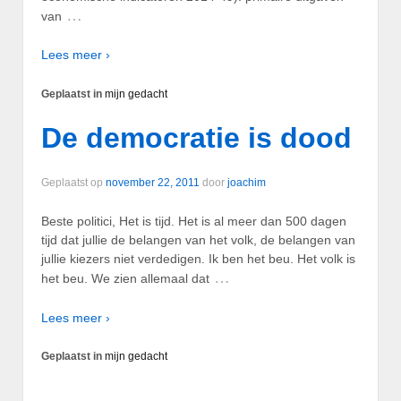
…
van
Lees meer ›
Geplaatst in
mijn gedacht
De democratie is dood
Geplaatst op
november 22, 2011
door
joachim
Beste politici, Het is tijd. Het is al meer dan 500 dagen
tijd dat jullie de belangen van het volk, de belangen van
jullie kiezers niet verdedigen. Ik ben het beu. Het volk is
…
het beu. We zien allemaal dat
Lees meer ›
Geplaatst in
mijn gedacht