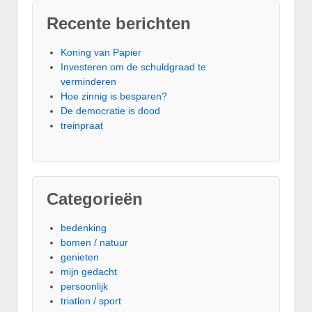
Recente berichten
Koning van Papier
Investeren om de schuldgraad te
verminderen
Hoe zinnig is besparen?
De democratie is dood
treinpraat
Categorieën
bedenking
bomen / natuur
genieten
mijn gedacht
persoonlijk
triatlon / sport