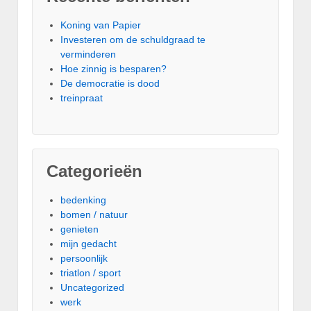
Koning van Papier
Investeren om de schuldgraad te
verminderen
Hoe zinnig is besparen?
De democratie is dood
treinpraat
Categorieën
bedenking
bomen / natuur
genieten
mijn gedacht
persoonlijk
triatlon / sport
Uncategorized
werk