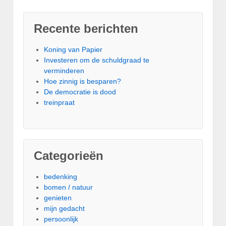
Recente berichten
Koning van Papier
Investeren om de schuldgraad te
verminderen
Hoe zinnig is besparen?
De democratie is dood
treinpraat
Categorieën
bedenking
bomen / natuur
genieten
mijn gedacht
persoonlijk