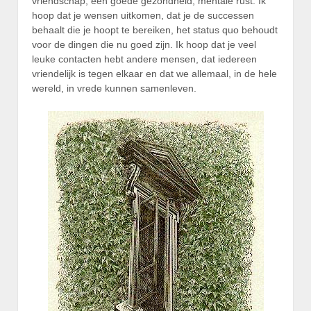
vriendschap, een goede gezondheid, mentale rust. Ik
hoop dat je wensen uitkomen, dat je de successen
behaalt die je hoopt te bereiken, het status quo behoudt
voor de dingen die nu goed zijn. Ik hoop dat je veel
leuke contacten hebt andere mensen, dat iedereen
vriendelijk is tegen elkaar en dat we allemaal, in de hele
wereld, in vrede kunnen samenleven.