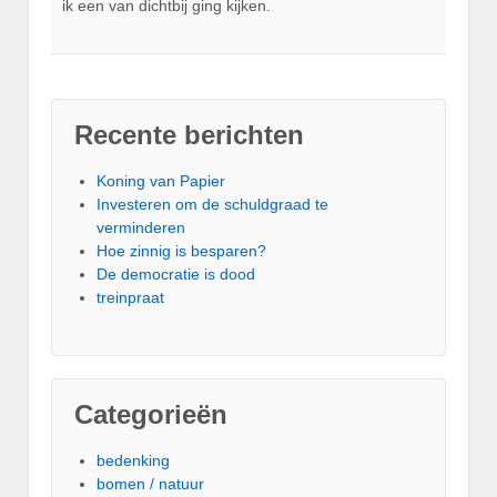
ik een van dichtbij ging kijken.
Recente berichten
Koning van Papier
Investeren om de schuldgraad te
verminderen
Hoe zinnig is besparen?
De democratie is dood
treinpraat
Categorieën
bedenking
bomen / natuur