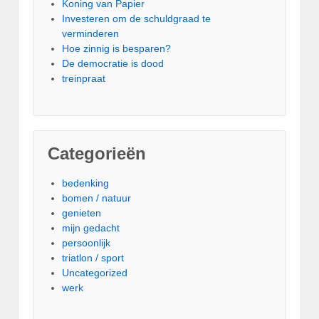
Koning van Papier
Investeren om de schuldgraad te
verminderen
Hoe zinnig is besparen?
De democratie is dood
treinpraat
Categorieën
bedenking
bomen / natuur
genieten
mijn gedacht
persoonlijk
triatlon / sport
Uncategorized
werk