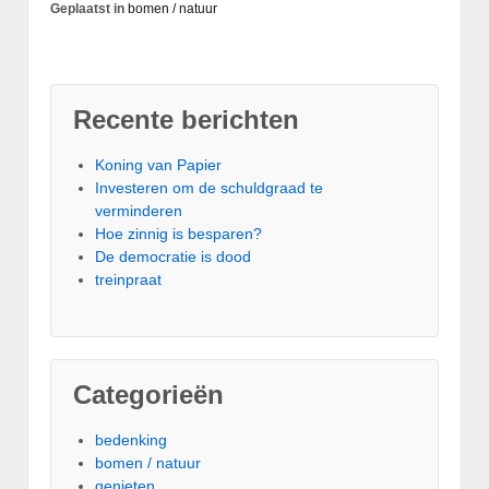
Geplaatst in
bomen / natuur
Recente berichten
Koning van Papier
Investeren om de schuldgraad te
verminderen
Hoe zinnig is besparen?
De democratie is dood
treinpraat
Categorieën
bedenking
bomen / natuur
genieten