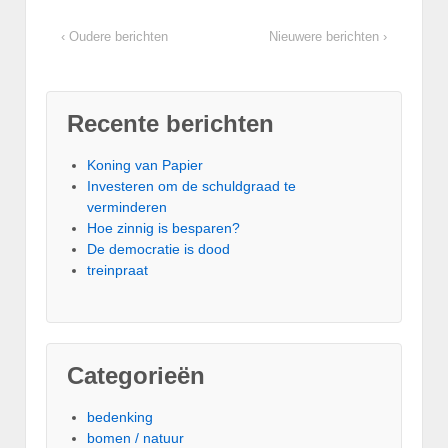
‹ Oudere berichten
Nieuwere berichten ›
Recente berichten
Koning van Papier
Investeren om de schuldgraad te
verminderen
Hoe zinnig is besparen?
De democratie is dood
treinpraat
Categorieën
bedenking
bomen / natuur