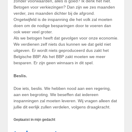
zonder voorwaarden, alles is goed? Ik denk het niet.
Betogen voor verkiezingen? Dan zijn we zes maanden
verder, zes maanden dichter bij de afgrond.
Ongetwijfeld is de inspanning die het volk zal moeten
doen om de nodige besparingen door te voeren dan
ook weer veel groter.
Als we betogen heeft dat gevolgen voor onze economie.
We verdienen zelf niets dus kunnen we dat geld niet
uitgeven. Er wordt niets geproduceerd dus zakt het
Belgische BBP. Als het BBP zakt moeten we meer
besparen. Er zijn geen winnaars in dit spel.
Beslis.
Doe iets, beslis. We hebben nood aan een regering,
aan een begroting. We beseffen dat iedereen
inspanningen zal moeten leveren. Wij vragen alleen dat
jullie dit eerlijk zullen verdelen, volgens draagkracht.
Geplaatst in
mijn gedacht